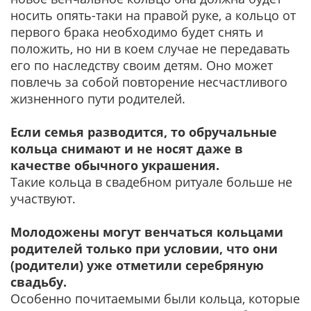
носить опять-таки на правой руке, а кольцо от
первого брака необходимо будет снять и
положить, но ни в коем случае не передавать
его по наследству своим детям. Оно может
повлечь за собой повторение несчастливого
жизненного пути родителей.
Если семья разводится, то обручальные
кольца снимают и не носят даже в
качестве обычного украшения.
Такие кольца в свадебном ритуале больше не
участвуют.
Молодожены могут венчаться кольцами
родителей только при условии, что они
(родители) уже отметили серебряную
свадьбу.
Особенно почитаемыми были кольца, которые