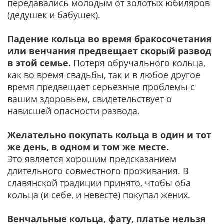
передавались молодым от золотых юбиляров
(дедушек и бабушек).
Падение кольца во время бракосочетания
или венчания предвещает скорый развод
в этой семье.
Потеря обручального кольца,
как во время свадьбы, так и в любое другое
время предвещает серьезные проблемы с
вашим здоровьем, свидетельствует о
нависшей опасности развода.
Желательно покупать кольца в один и тот
же день, в одном и том же месте.
Это является хорошим предсказанием
длительного совместного проживания. В
славянской традиции принято, чтобы оба
кольца (и себе, и невесте) покупал жених.
Венчальные кольца, фату, платье нельзя