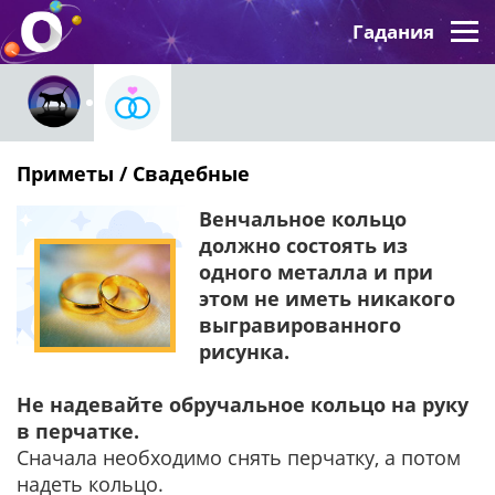
Гадания
Приметы / Свадебные
Венчальное кольцо
должно состоять из
одного металла и при
этом не иметь никакого
выгравированного
рисунка.
Не надевайте обручальное кольцо на руку
в перчатке.
Сначала необходимо снять перчатку, а потом
надеть кольцо.