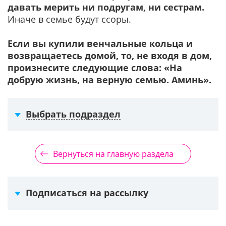
давать мерить ни подругам, ни сестрам.
Иначе в семье будут ссоры.
Если вы купили венчальные кольца и
возвращаетесь домой, то, не входя в дом,
произнесите следующие слова: «На
добрую жизнь, на верную семью. Аминь».
Выбрать подраздел
Вернуться на главную раздела
Подписаться на рассылку