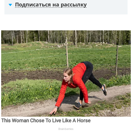
Подписаться на рассылку
This Woman Chose To Live Like A Horse
Brainberries