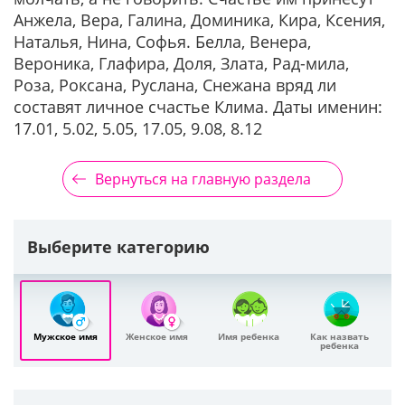
Анжела, Вера, Галина, Доминика, Кира, Ксения,
Наталья, Нина, Софья. Белла, Венера,
Вероника, Глафира, Доля, Злата, Рад-мила,
Роза, Роксана, Руслана, Снежана вряд ли
составят личное счастье Клима. Даты именин:
17.01, 5.02, 5.05, 17.05, 9.08, 8.12
Вернуться на главную раздела
Выберите категорию
Мужское имя
Женское имя
Имя ребенка
Как назвать
ребенка