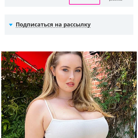
Подписаться на рассылку