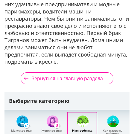
них удачливые предприниматели и модные
парикмахеры, водители машин и
реставраторы. Чем бы они ни занимались, они
прекрасно знают свое дело и исполняют его с
любовью и ответственностью. Первый брак
Тигранов может быть неудачен. Домашними
делами заниматься они не любят,
предпочитая, если выпадет свободная минута,
подремать в кресле.
Вернуться на главную раздела
Выберите категорию
Мужское имя
Женское имя
Имя ребенка
Как назвать
ребенка