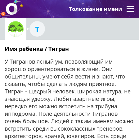
Толкование имени
Т
Имя ребенка / Тигран
У Тигранов ясный ум, позволяющий им
хорошо ориентироваться в жизни. Они
общительны, умеют себя вести и знают, что
сказать, чтобы сделать людям приятное.
Тигран - щедрый человек, широкая натура, не
знающая удержу. Любит азартные игры,
нередко его можно встретить на трибуна
ипподрома. Поле деятельности Тигранов
очень большое. Людей с таким именем можно
встретить среди высококлассных тренеров,
архитекторов, врачей, ювелиров. Есть среди