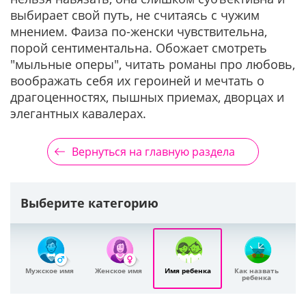
выбирает свой путь, не считаясь с чужим
мнением. Фаиза по-женски чувствительна,
порой сентиментальна. Обожает смотреть
"мыльные оперы", читать романы про любовь,
воображать себя их героиней и мечтать о
драгоценностях, пышных приемах, дворцах и
элегантных кавалерах.
Вернуться на главную раздела
Выберите категорию
Мужское имя
Женское имя
Имя ребенка
Как назвать
ребенка