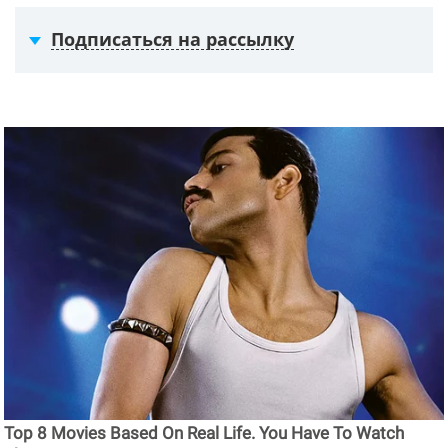
Подписаться на рассылку
Top 8 Movies Based On Real Life. You Have To Watch