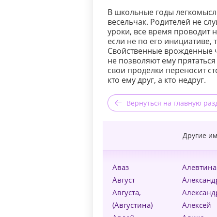
В школьные годы легкомысл
весельчак. Родителей не слу
уроки, все время проводит 
если не по его инициативе, 
Свойственные врожденные ч
не позволяют ему прятаться 
свои проделки переносит ст
кто ему друг, а кто недруг.
Вернуться на главную раз
Другие им
Аваз
Алевтина
Август
Александ
Августа,
Александ
(Августина)
Алексей