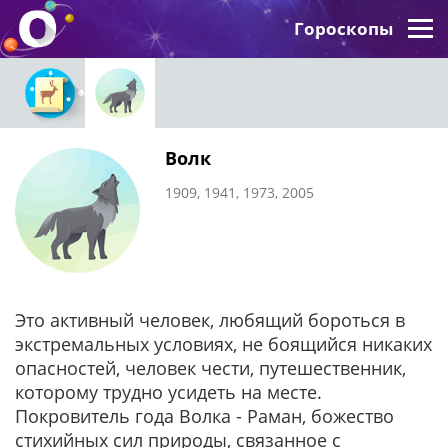
Гороскопы
Волк
1909, 1941, 1973, 2005
Это активный человек, любящий бороться в
экстремальных условиях, не боящийся никаких
опасностей, человек чести, путешественник,
которому трудно усидеть на месте.
Покровитель года Волка - Раман, божество
стихийных сил природы, связанное с