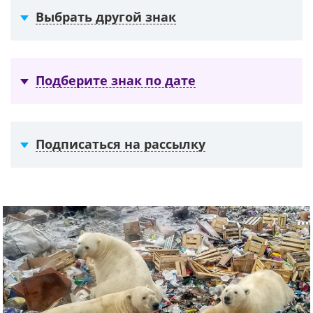
Выбрать другой знак
Подберите знак по дате
Подписаться на рассылку