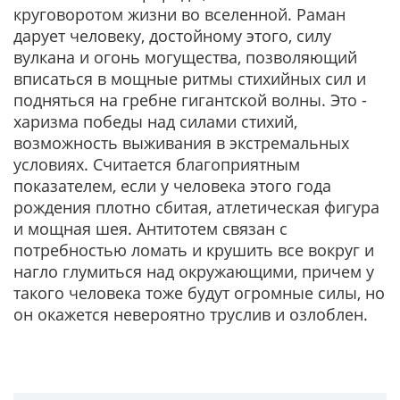
круговоротом жизни во вселенной. Раман
дарует человеку, достойному этого, силу
вулкана и огонь могущества, позволяющий
вписаться в мощные ритмы стихийных сил и
подняться на гребне гигантской волны. Это -
харизма победы над силами стихий,
возможность выживания в экстремальных
условиях. Считается благоприятным
показателем, если у человека этого года
рождения плотно сбитая, атлетическая фигура
и мощная шея. Антитотем связан с
потребностью ломать и крушить все вокруг и
нагло глумиться над окружающими, причем у
такого человека тоже будут огромные силы, но
он окажется невероятно труслив и озлоблен.