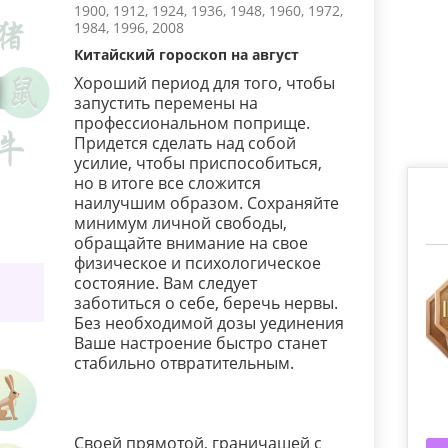
1900, 1912, 1924, 1936, 1948, 1960, 1972,
1984, 1996, 2008
Китайский гороскоп на август
Хороший период для того, чтобы
запустить перемены на
профессиональном поприще.
Придется сделать над собой
усилие, чтобы приспособиться,
но в итоге все сложится
наилучшим образом. Сохраняйте
минимум личной свободы,
обращайте внимание на свое
физическое и психологическое
состояние. Вам следует
заботиться о себе, беречь нервы.
Без необходимой дозы уединения
Ваше настроение быстро станет
стабильно отвратительным.
Своей прямотой, граничащей с