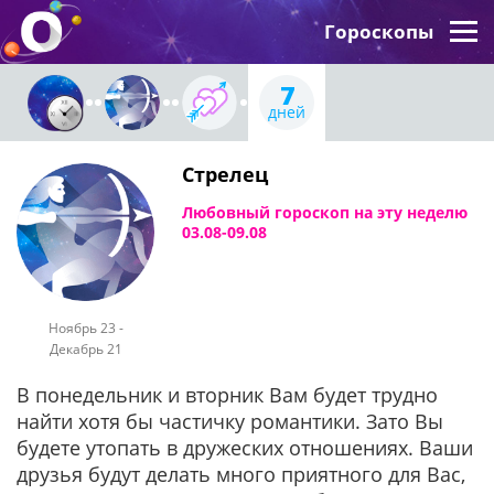
Гороскопы
7
дней
Стрелец
Любовный гороскоп на эту неделю
03.08-09.08
Ноябрь 23 -
Декабрь 21
В понедельник и вторник Вам будет трудно
найти хотя бы частичку романтики. Зато Вы
будете утопать в дружеских отношениях. Ваши
друзья будут делать много приятного для Вас,