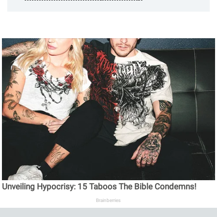
Unveiling Hypocrisy: 15 Taboos The Bible Condemns!
Brainberries