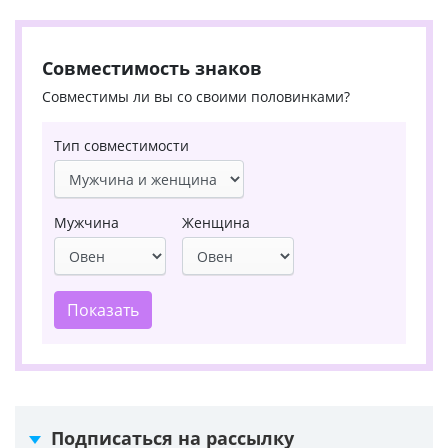
Совместимость знаков
Совместимы ли вы со своими половинками?
Тип совместимости
Мужчина
Женщина
Показать
Подписаться на рассылку