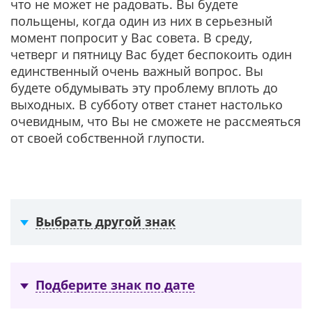
что не может не радовать. Вы будете
польщены, когда один из них в серьезный
момент попросит у Вас совета. В среду,
четверг и пятницу Вас будет беспокоить один
единственный очень важный вопрос. Вы
будете обдумывать эту проблему вплоть до
выходных. В субботу ответ станет настолько
очевидным, что Вы не сможете не рассмеяться
от своей собственной глупости.
Выбрать другой знак
Подберите знак по дате