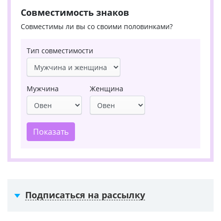
Совместимость знаков
Совместимы ли вы со своими половинками?
Тип совместимости
Мужчина
Женщина
Показать
Подписаться на рассылку