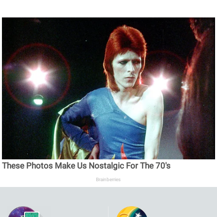
These Photos Make Us Nostalgic For The 70's
Brainberries