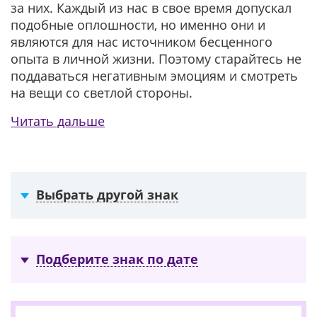
за них. Каждый из нас в свое время допускал
подобные оплошности, но именно они и
являются для нас источником бесценного
опыта в личной жизни. Поэтому старайтесь не
поддаваться негативным эмоциям и смотреть
на вещи со светлой стороны.
Читать дальше
Выбрать другой знак
Подберите знак по дате