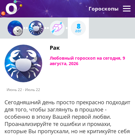
Гороскопы
8
авг
Рак
Любовный гороскоп на сегодня, 9
августа, 2026
Июнь 22 - Июль 22
Сегодняшний день просто прекрасно подходит
для того, чтобы заглянуть в прошлое -
особенно в эпоху Вашей первой любви.
Проанализируйте те ошибки и промахи,
которые Вы пропускали, но не критикуйте себя