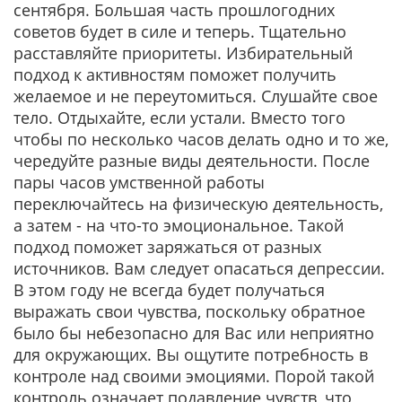
сентября. Большая часть прошлогодних
советов будет в силе и теперь. Тщательно
расставляйте приоритеты. Избирательный
подход к активностям поможет получить
желаемое и не переутомиться. Слушайте свое
тело. Отдыхайте, если устали. Вместо того
чтобы по несколько часов делать одно и то же,
чередуйте разные виды деятельности. После
пары часов умственной работы
переключайтесь на физическую деятельность,
а затем - на что-то эмоциональное. Такой
подход поможет заряжаться от разных
источников. Вам следует опасаться депрессии.
В этом году не всегда будет получаться
выражать свои чувства, поскольку обратное
было бы небезопасно для Вас или неприятно
для окружающих. Вы ощутите потребность в
контроле над своими эмоциями. Порой такой
контроль означает подавление чувств, что