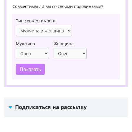
Совместимы ли вы со своими половинками?
Тип совместимости
Мужчина
Женщина
Показать
Подписаться на рассылку