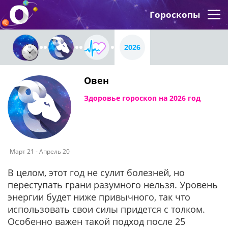
Гороскопы
2026
Овен
Здоровье гороскоп на 2026 год
Март 21 - Апрель 20
В целом, этот год не сулит болезней, но
переступать грани разумного нельзя. Уровень
энергии будет ниже привычного, так что
использовать свои силы придется с толком.
Особенно важен такой подход после 25