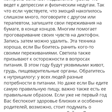
ведет к депрессии и физическим недугам. Так
что если чувствуете, что эмоций накопилось
слишком много, поговорите с другом или
терапевтом, запишите свои переживания на
бумаге, в конце концов. Многим помогает
проговаривание своих чувств на диктофон.
Запись затем можно удалить. Эта техника
хороша, если Вы боитесь ранить кого-то
своими переживаниями. Светила также
призывают к осторожности в вопросах
питания. В этом году будут уязвимыми живот,
грудь, пищеварительные органы. Обратитесь
к нутрицилогу: у всех людей разные
потребности в питании. Но даже если Вы едите
самую правильную пищу, важно также есть ее
правильным образом. Если уже не первый год
Вас беспокоит здоровье близких и особенно
родителей, возможно, стоит подумать о