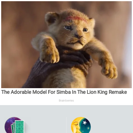
The Adorable Model For Simba In The Lion King Remake
Brainberries