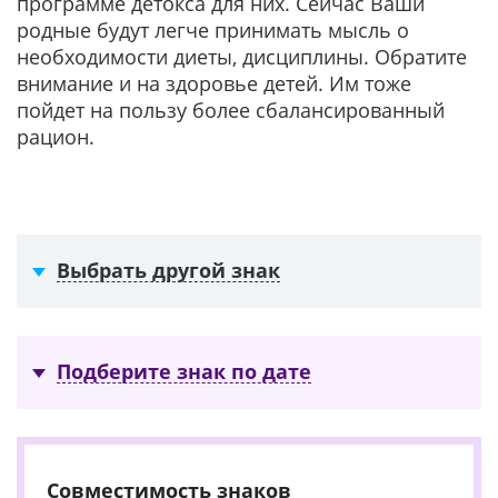
программе детокса для них. Сейчас Ваши
родные будут легче принимать мысль о
необходимости диеты, дисциплины. Обратите
внимание и на здоровье детей. Им тоже
пойдет на пользу более сбалансированный
рацион.
Выбрать другой знак
Подберите знак по дате
Совместимость знаков