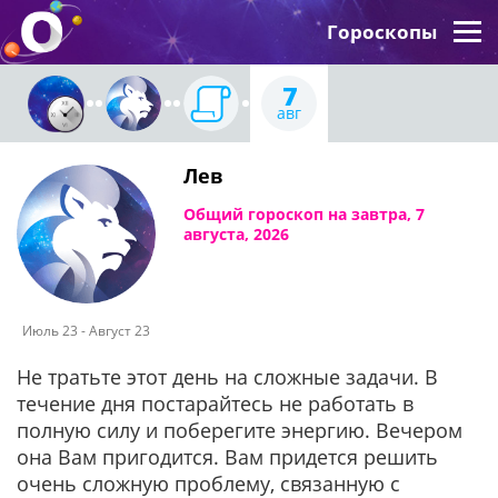
Гороскопы
7
авг
Лев
Общий гороскоп на завтра, 7
августа, 2026
Июль 23 - Август 23
Не тратьте этот день на сложные задачи. В
течение дня постарайтесь не работать в
полную силу и поберегите энергию. Вечером
она Вам пригодится. Вам придется решить
очень сложную проблему, связанную с