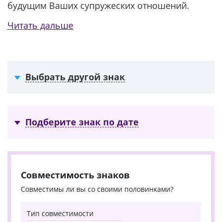
будущим Ваших супружеских отношений.
Читать дальше
Выбрать другой знак
Подберите знак по дате
Совместимость знаков
Совместимы ли вы со своими половинками?
Тип совместимости