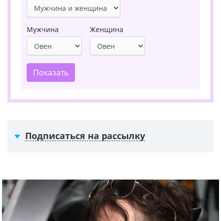
Мужчина
Женщина
Показать
Подписаться на рассылку