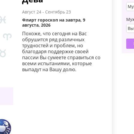
Му
Август 24 - Сентябрь 23
Му
Флирт гороскоп на завтра, 9
августа, 2026
Вы
Похоже, что сегодня на Вас
обрушится ряд различных
трудностей и проблем, но
благодаря поддержке своей
пассии Вы сумеете справиться со
всеми испытаниями, которые
выпадут на Вашу долю.