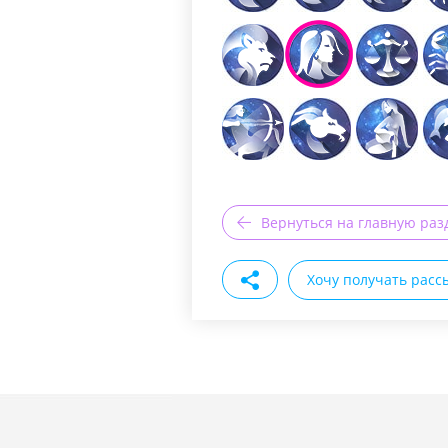
Вернуться на главную раз
Хочу получать расс