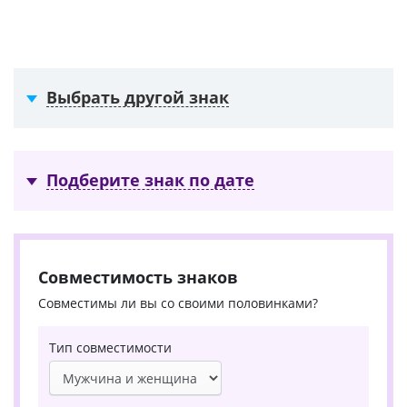
Выбрать другой знак
Подберите знак по дате
Совместимость знаков
Совместимы ли вы со своими половинками?
Тип совместимости