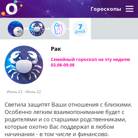
Гороскопы
7
дней
Рак
Семейный гороскоп на эту неделю
03.08-09.08
Июнь 22 - Июль 22
Светила защитят Ваши отношения с близкими.
Особенно легким взаимопонимание будет с
родителями и со старшими родственниками,
которые охотно Вас поддержат в любом
начинании - в том числе и финансово.