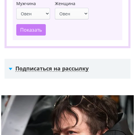
Мужчина
Женщина
Показать
Подписаться на рассылку