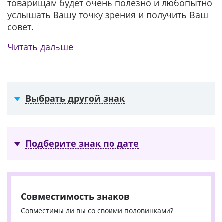
товарищам будет очень полезно и любопытно
услышать Вашу точку зрения и получить Ваш
совет.
Читать дальше
Выбрать другой знак
Подберите знак по дате
Совместимость знаков
Совместимы ли вы со своими половинками?