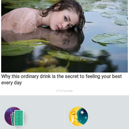
Why this ordinary drink is the secret to feeling your best
every day
CTA Favorite