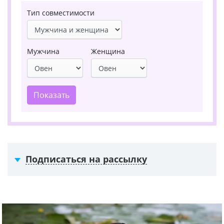
Тип совместимости
Мужчина
Женщина
Показать
Подписаться на рассылку