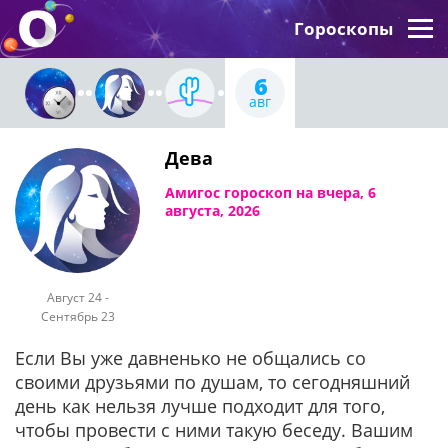
Гороскопы
6
авг
Дева
Амигос гороскоп на вчера, 6
августа, 2026
Август 24 -
Сентябрь 23
Если Вы уже давненько не общались со
своими друзьями по душам, то сегодняшний
день как нельзя лучше подходит для того,
чтобы провести с ними такую беседу. Вашим