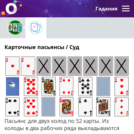
Гадания
Карточные пасьянсы / Суд
Пасьянс для двух колод по 52 карты. Из
колоды в два рабочих ряда выкладываются