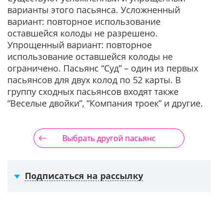
варианты этого пасьянса. Усложненный
вариант: повторное использование
оставшейся колоды не разрешено.
Упрощенный вариант: повторное
использование оставшейся колоды не
ограничено. Пасьянс “Суд” – один из первых
пасьянсов для двух колод по 52 карты. В
группу сходных пасьянсов входят также
“Веселые двойки”, “Компания троек” и другие.
Выбрать другой пасьянс
Подписаться на рассылку