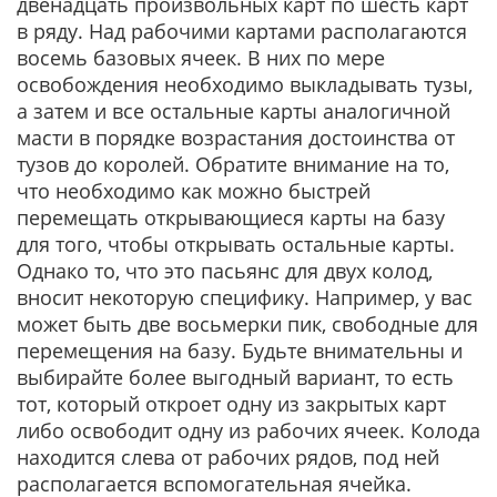
двенадцать произвольных карт по шесть карт
в ряду. Над рабочими картами располагаются
восемь базовых ячеек. В них по мере
освобождения необходимо выкладывать тузы,
а затем и все остальные карты аналогичной
масти в порядке возрастания достоинства от
тузов до королей. Обратите внимание на то,
что необходимо как можно быстрей
перемещать открывающиеся карты на базу
для того, чтобы открывать остальные карты.
Однако то, что это пасьянс для двух колод,
вносит некоторую специфику. Например, у вас
может быть две восьмерки пик, свободные для
перемещения на базу. Будьте внимательны и
выбирайте более выгодный вариант, то есть
тот, который откроет одну из закрытых карт
либо освободит одну из рабочих ячеек. Колода
находится слева от рабочих рядов, под ней
располагается вспомогательная ячейка.