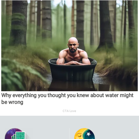
Why everything you thought you knew about water might
be wrong
CTA Love