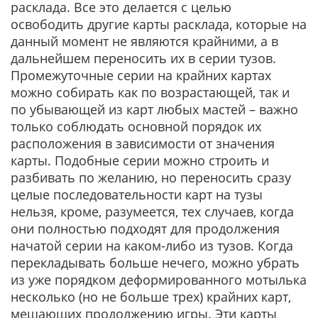
расклада. Все это делается с целью
освободить другие карты расклада, которые на
данный момент не являются крайними, а в
дальнейшем переносить их в серии тузов.
Промежуточные серии на крайних картах
можно собирать как по возрастающей, так и
по убывающей из карт любых мастей – важно
только соблюдать основной порядок их
расположения в зависимости от значения
карты. Подобные серии можно строить и
разбивать по желанию, но переносить сразу
целые последовательности карт на тузы
нельзя, кроме, разумеется, тех случаев, когда
они полностью подходят для продолжения
начатой серии на каком-либо из тузов. Когда
перекладывать больше нечего, можно убрать
из уже порядком деформированного мотылька
несколько (но не больше трех) крайних карт,
мешающих продолжению игры. Эти карты