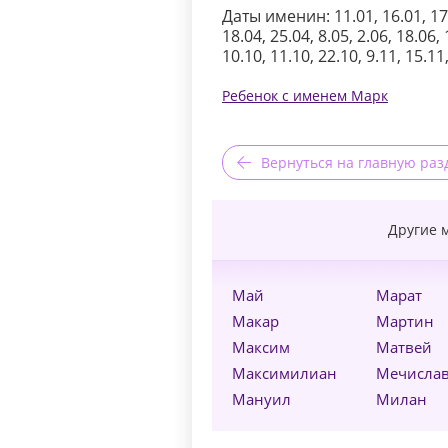
Даты именин: 11.01, 16.01, 17.0
18.04, 25.04, 8.05, 2.06, 18.06, 
10.10, 11.10, 22.10, 9.11, 15.11
Ребенок с именем Марк
Вернуться на главную раз
Другие 
Май
Марат
Макар
Мартин
Максим
Матвей
Максимилиан
Мечисла
Мануил
Милан