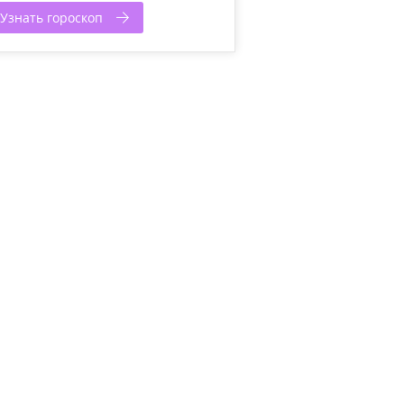
Узнать гороскоп